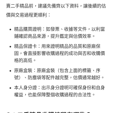
賣二手精品前，建議先備齊以下資料，讓後續的估
價與交易過程更順利：
精品購買證明：如發票、收據等文件，以利當
鋪確認商品來源，提升鑑定與估價效率。
精品保證卡：用來證明精品的品質和原廠保
固，會直接影響收購過程的成功與否和收購價
格的高低。
原廠盒裝：原廠盒裝（包含上面的標籤、序
號）、防塵袋等配件越完整，估價通常越好。
本人身分證：出示身分證明可確保身份和自身
權益，也能保障整個收購過程的合法性。