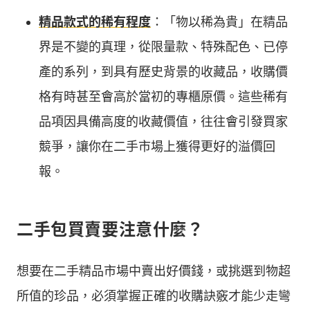
精品款式的稀有程度
：「物以稀為貴」在精品
界是不變的真理，從限量款、特殊配色、已停
產的系列，到具有歷史背景的收藏品，收購價
格有時甚至會高於當初的專櫃原價。這些稀有
品項因具備高度的收藏價值，往往會引發買家
競爭，讓你在二手市場上獲得更好的溢價回
報。
二手包買賣要注意什麼？
想要在二手精品市場中賣出好價錢，或挑選到物超
所值的珍品，必須掌握正確的收購訣竅才能少走彎