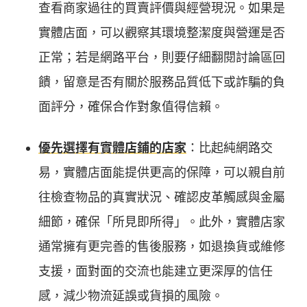
查看商家過往的買賣評價與經營現況。如果是
實體店面，可以觀察其環境整潔度與營運是否
正常；若是網路平台，則要仔細翻閱討論區回
饋，留意是否有關於服務品質低下或詐騙的負
面評分，確保合作對象值得信賴。
優先選擇有實體店鋪的店家
：比起純網路交
易，實體店面能提供更高的保障，可以親自前
往檢查物品的真實狀況、確認皮革觸感與金屬
細節，確保「所見即所得」。此外，實體店家
通常擁有更完善的售後服務，如退換貨或維修
支援，面對面的交流也能建立更深厚的信任
感，減少物流延誤或貨損的風險。