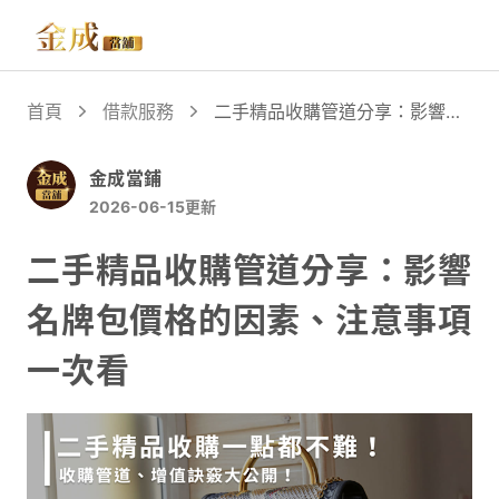
首頁
借款服務
二手精品收購管道分享：影響名
牌包價格的因素、注意事項一次
看
金成當鋪
2026-06-15
更新
二手精品收購管道分享：影響
名牌包價格的因素、注意事項
一次看