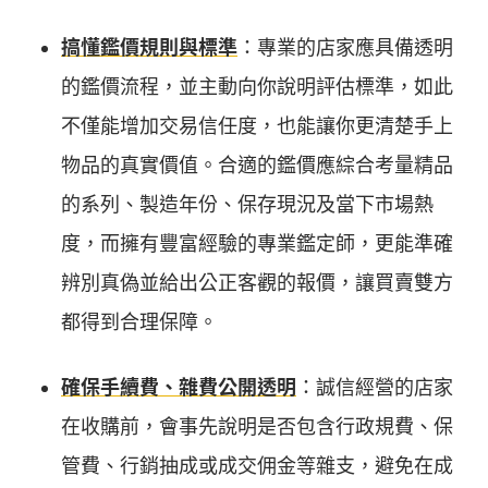
搞懂鑑價規則與標準
：專業的店家應具備透明
的鑑價流程，並主動向你說明評估標準，如此
不僅能增加交易信任度，也能讓你更清楚手上
物品的真實價值。合適的鑑價應綜合考量精品
的系列、製造年份、保存現況及當下市場熱
度，而擁有豐富經驗的專業鑑定師，更能準確
辨別真偽並給出公正客觀的報價，讓買賣雙方
都得到合理保障。
確保手續費、雜費公開透明
：誠信經營的店家
在收購前，會事先說明是否包含行政規費、保
管費、行銷抽成或成交佣金等雜支，避免在成