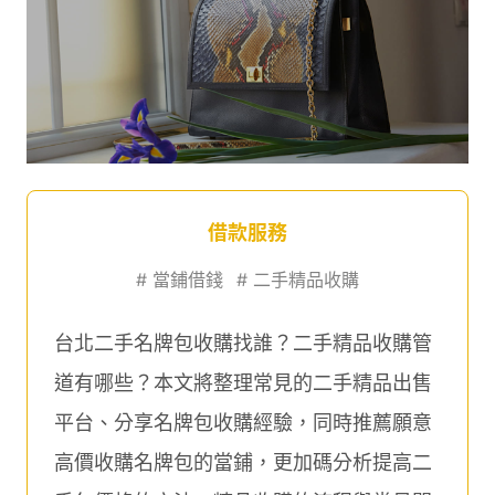
借款服務
#
當鋪借錢
#
二手精品收購
台北二手名牌包收購找誰？二手精品收購管
道有哪些？本文將整理常見的二手精品出售
平台、分享名牌包收購經驗，同時推薦願意
高價收購名牌包的當鋪，更加碼分析提高二