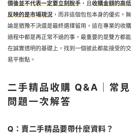
價後並不代表一定要立刻脫手
，且
收購金額的高低
反映的是市場現況
，而非這個包包本身的優劣。無
論是猶豫不決還是最終選擇留用，這在專業的收購
過程中都是再正常不過的事，最重要的是雙方都能
在誠實透明的基礎上，找到一個彼此都能接受的交
易平衡點。
二手精品收購 Q&A｜常見
問題一次解答
Q：賣二手精品要帶什麼資料？