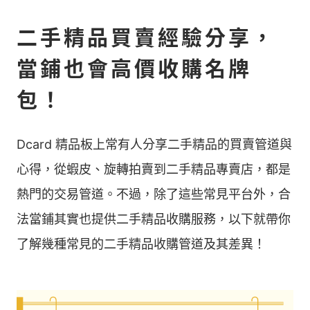
二手精品買賣經驗分享，
當鋪也會高價收購名牌
包！
Dcard 精品板上常有人分享二手精品的買賣管道與
心得，從蝦皮、旋轉拍賣到二手精品專賣店，都是
熱門的交易管道。不過，除了這些常見平台外，合
法當鋪其實也提供二手精品收購服務，以下就帶你
了解幾種常見的二手精品收購管道及其差異！