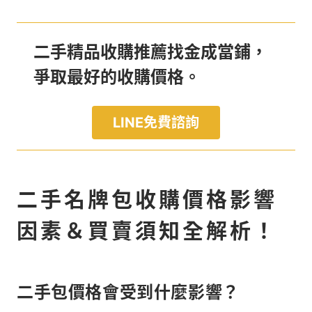
二手精品收購推薦找金成當鋪，
爭取最好的收購價格。
LINE免費諮詢
二手名牌包收購價格影響
因素＆買賣須知全解析！
二手包價格會受到什麼影響？