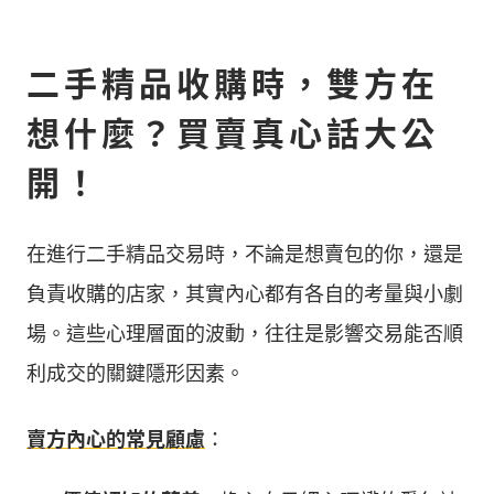
二手精品收購時，雙方在
想什麼？買賣真心話大公
開！
在進行二手精品交易時，不論是想賣包的你，還是
負責收購的店家，其實內心都有各自的考量與小劇
場。這些心理層面的波動，往往是影響交易能否順
利成交的關鍵隱形因素。
賣方內心的常見顧慮
：