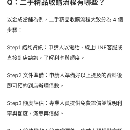
Q：二手精品收購流程有哪些？
以金成當鋪為例，二手精品收購流程大致分為 4 個
步驟：
Step1 諮詢資訊：申請人以電話、線上LINE客服或
直接到店諮詢，了解利率與額度。
Step2 文件準備：申請人準備好以上提及的資料後
即可預約到店辦理借款。
Step3 額度評估：專業人員提供免費鑑價並說明利
率與額度，滿意再借錢。