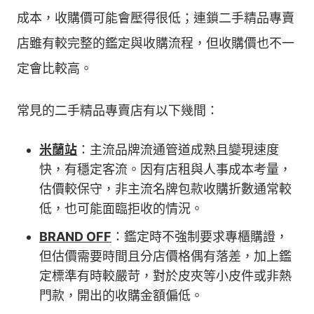
成本，收購價可能會壓得很低；連鎖二手精品專賣
店雖有較完整的鑑定與收購流程，但收購價也不一
定會比較高。
常見的二手精品專賣店有以下幾間：
米蘭站
：主流品牌流通管道成熟且變現速度
快，有穩定客流。因有店租與人事成本考量，
估價較保守，非主流名牌包款收購折數通常較
低，也可能面臨拒收的情況。
BRAND OFF
：鑑定時不強制要求專櫃購證，
但估價需要時間且分店價格偶有落差，加上鑑
定標準有時較嚴苛，對於皮夾等小皮件或非熱
門款，開出的收購金額偏低。