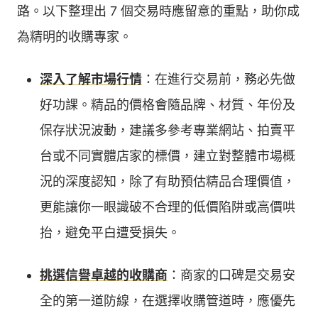
路。以下整理出 7 個交易時應留意的重點，助你成
為精明的收購專家。
深入了解市場行情
：在進行交易前，務必先做
好功課。精品的價格會隨品牌、材質、年份及
保存狀況波動，建議多參考專業網站、拍賣平
台或不同實體店家的標價，建立對整體市場概
況的深度認知，除了有助預估精品合理價值，
更能讓你一眼識破不合理的低價陷阱或高價哄
抬，避免平白遭受損失。
挑選信譽卓越的收購商
：商家的口碑是交易安
全的第一道防線，在選擇收購管道時，應優先