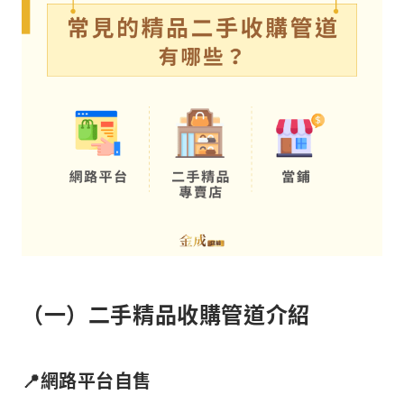
（一）二手精品收購管道介紹
📍網路平台自售