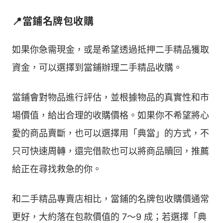
📍當鋪名牌包收購
如果你急需現金，或是希望透過抵押二手精品獲取
資金，可以選擇到當鋪辦理二手精品收購。
當鋪會對物品進行評估，並根據物品的真實性和市
場價值，給出合理的收購價格。如果你不希望將心
愛的商品賣斷，也可以選擇用「典當」的方式，不
只可快速周轉，還完借款也可以將商品贖回，推薦
給正在尋找救急的你。
和二手精品專賣店相比，當鋪的名牌包收購價通常
更好，大約落在包款價值的 7～9 成；若選擇「典