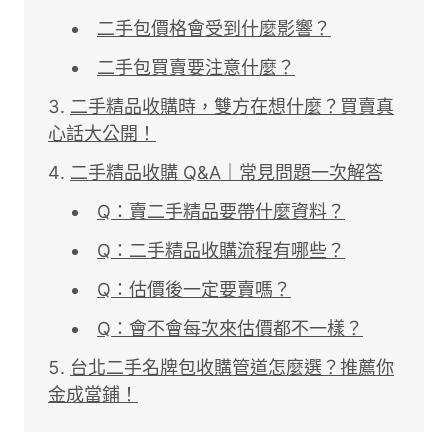
二手包價格會受到什麼影響？
二手包買賣要注意什麼？
二手精品收購時，雙方在想什麼？買賣真
心話大公開！
二手精品收購 Q&A｜常見問題一次解答
Q：賣二手精品要帶什麼資料？
Q：二手精品收購流程有哪些？
Q：估價後一定要賣嗎？
Q：會不會每次來估價都不一樣？
台北二手名牌包收購管道怎麼選？推薦你
金成當鋪！