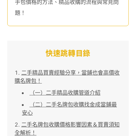
手包價格的方法、精品收購的流程與常見問
題！
快速跳轉目錄
二手精品買賣經驗分享，當鋪也會高價收
購名牌包！
（一）二手精品收購管道介紹
（二）二手名牌包收購找金成當鋪最
安心
二手名牌包收購價格影響因素＆買賣須知
全解析！